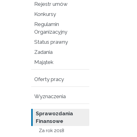
Rejestr umów
Konkursy
Regulamin
Organizacyjny
Status prawny
Zadania
Majątek
Oferty pracy
Wyznaczenia
Sprawozdania
Finansowe
Za rok 2018