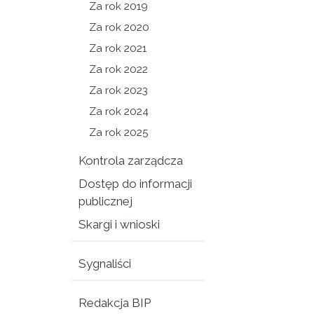
Za rok 2019
Za rok 2020
Za rok 2021
Za rok 2022
Za rok 2023
Za rok 2024
Za rok 2025
Kontrola zarządcza
Dostęp do informacji
publicznej
Skargi i wnioski
Sygnaliści
Redakcja BIP