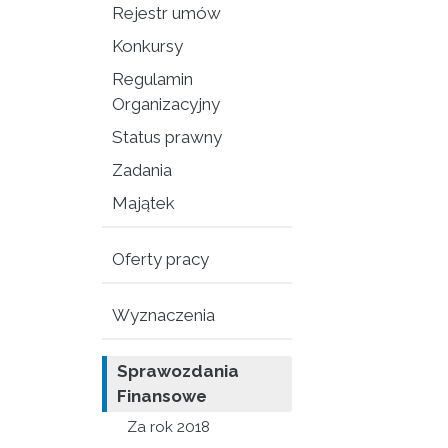
Rejestr umów
Konkursy
Regulamin
Organizacyjny
Status prawny
Zadania
Majątek
Oferty pracy
Wyznaczenia
Sprawozdania
Finansowe
Za rok 2018