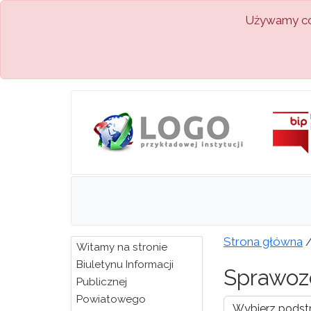
Używamy coo
Strona główna
Witamy na stronie
Biuletynu Informacji
Sprawoz
Publicznej
Powiatowego