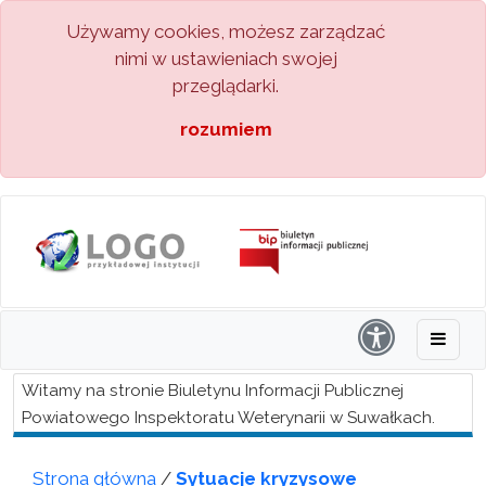
Używamy cookies, możesz zarządzać
nimi w ustawieniach swojej
przeglądarki.
rozumiem
Witamy na stronie Biuletynu Informacji Publicznej
Powiatowego Inspektoratu Weterynarii w Suwałkach.
Strona główna
/
Sytuacje kryzysowe