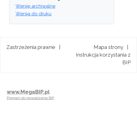
Wersje archiwalne
Wersja do druku
Zastrzeżenia prawne
|
Mapa strony
|
Instrukcja korzystania z
BIP
www.MegaBIP.pl
Program do prowadzenia BIP