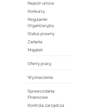
Rejestr umów
Konkursy
Regulamin
Organizacyjny
Status prawny
Zadania
Majątek
Oferty pracy
Wyznaczenia
Sprawozdania
Finansowe
Kontrola zarządcza