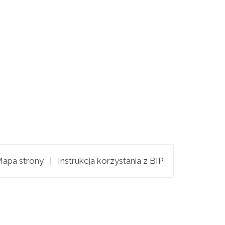
apa strony
|
Instrukcja korzystania z BIP