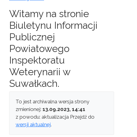
Witamy na stronie
Biuletynu Informacji
Publicznej
Powiatowego
Inspektoratu
Weterynarii w
Suwałkach.
To jest archiwalna wersja strony
zmienionej:
13.09.2023, 14:41
z powodu: aktualizacja Przejdź do
wersji aktualnej
.