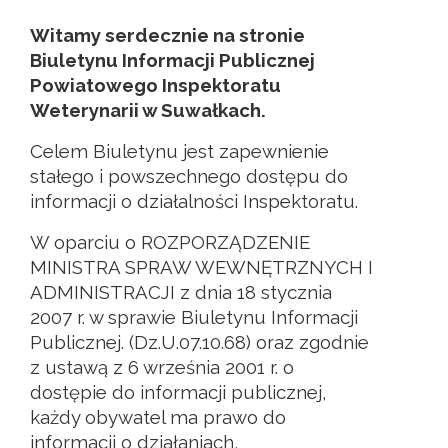
Witamy serdecznie na stronie
Biuletynu Informacji Publicznej
Powiatowego Inspektoratu
Weterynarii w Suwałkach.
Celem Biuletynu jest zapewnienie
stałego i powszechnego dostępu do
informacji o działalności Inspektoratu.
W oparciu o ROZPORZĄDZENIE
MINISTRA SPRAW WEWNĘTRZNYCH I
ADMINISTRACJI z dnia 18 stycznia
2007 r. w sprawie Biuletynu Informacji
Publicznej. (Dz.U.07.10.68) oraz zgodnie
z ustawą z 6 września 2001 r. o
dostępie do informacji publicznej,
każdy obywatel ma prawo do
informacji o działaniach,