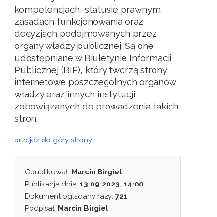
kompetencjach, statusie prawnym,
zasadach funkcjonowania oraz
decyzjach podejmowanych przez
organy władzy publicznej. Są one
udostępniane w Biuletynie Informacji
Publicznej (BIP), który tworzą strony
internetowe poszczególnych organów
władzy oraz innych instytucji
zobowiązanych do prowadzenia takich
stron.
przejdź do góry strony
Opublikował:
Marcin Birgiel
Publikacja dnia:
13.09.2023, 14:00
Dokument oglądany razy:
721
Podpisał:
Marcin Birgiel