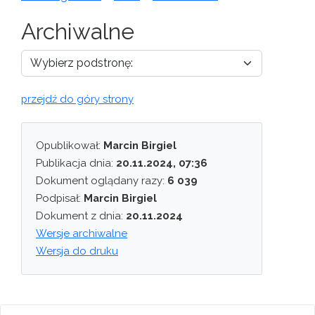
Archiwalne
przejdź do góry strony
Opublikował:
Marcin Birgiel
Publikacja dnia:
20.11.2024, 07:36
Dokument oglądany razy:
6 039
Podpisał:
Marcin Birgiel
Dokument z dnia:
20.11.2024
Wersje archiwalne
Wersja do druku