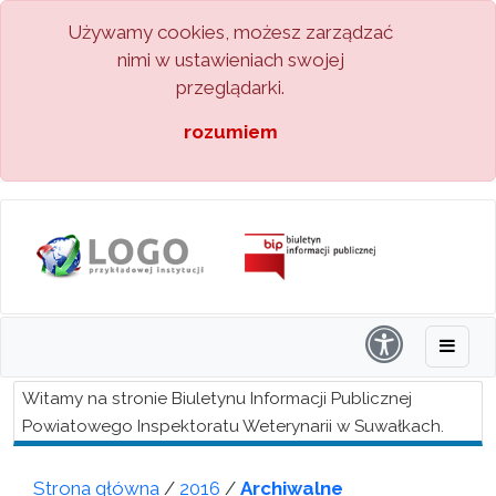
Używamy cookies, możesz zarządzać
nimi w ustawieniach swojej
przeglądarki.
rozumiem
Witamy na stronie Biuletynu Informacji Publicznej
Powiatowego Inspektoratu Weterynarii w Suwałkach.
Strona główna
/
2016
/
Archiwalne